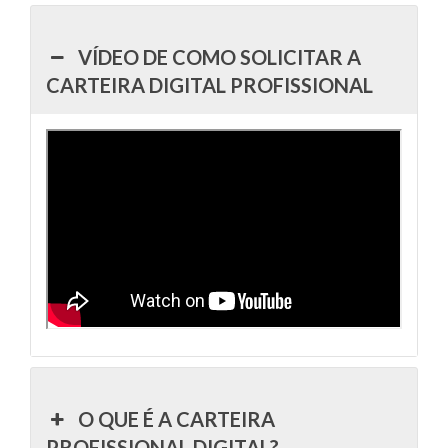
VÍDEO DE COMO SOLICITAR A
CARTEIRA DIGITAL PROFISSIONAL
O QUE É A CARTEIRA
PROFISSIONAL DIGITAL?