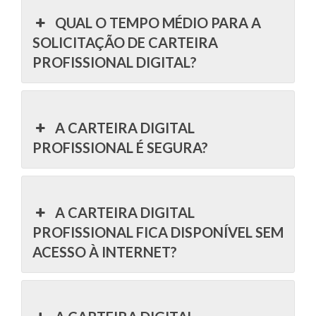
QUAL O TEMPO MÉDIO PARA A
SOLICITAÇÃO DE CARTEIRA
PROFISSIONAL DIGITAL?
A CARTEIRA DIGITAL
PROFISSIONAL É SEGURA?
A CARTEIRA DIGITAL
PROFISSIONAL FICA DISPONÍVEL SEM
ACESSO À INTERNET?