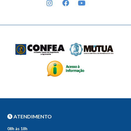
ATENDIMENTO
08h às 18h