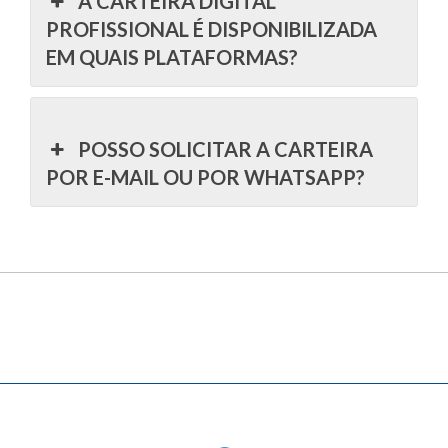
A CARTEIRA DIGITAL
PROFISSIONAL É DISPONIBILIZADA
EM QUAIS PLATAFORMAS?
POSSO SOLICITAR A CARTEIRA
POR E-MAIL OU POR WHATSAPP?
INSTAGRAM
FACEBOOK
YOUTUBE