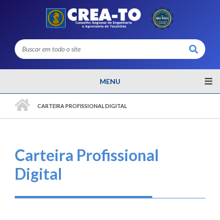
Buscar
MENU
PÁGINA INICIAL
CARTEIRA PROFISSIONAL DIGITAL
Carteira Profissional
Digital