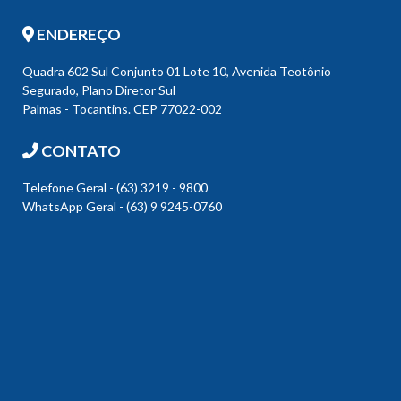
ENDEREÇO
Quadra 602 Sul Conjunto 01 Lote 10, Avenida Teotônio
Segurado, Plano Diretor Sul
Palmas - Tocantins. CEP 77022-002
CONTATO
Telefone Geral - (63) 3219 - 9800
WhatsApp Geral - (63) 9 9245-0760