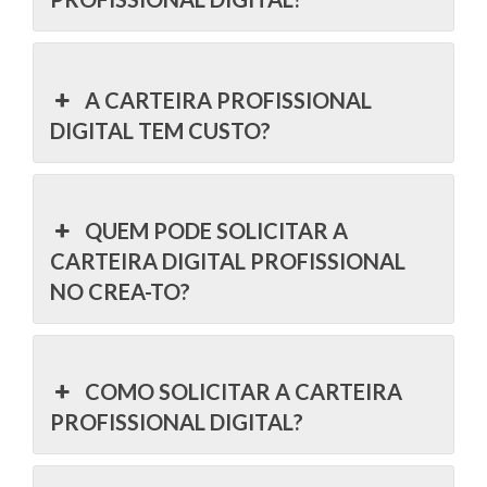
A CARTEIRA PROFISSIONAL
DIGITAL TEM CUSTO?
QUEM PODE SOLICITAR A
CARTEIRA DIGITAL PROFISSIONAL
NO CREA-TO?
COMO SOLICITAR A CARTEIRA
PROFISSIONAL DIGITAL?