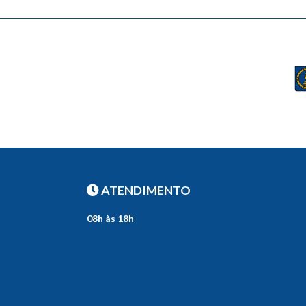
ATENDIMENTO
08h às 18h