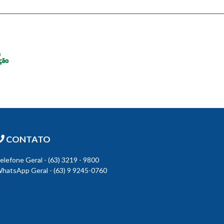
CONTATO
elefone Geral - (63) 3219 - 9800
hatsApp Geral - (63) 9 9245-0760