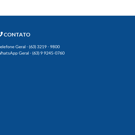
CONTATO
elefone Geral - (63) 3219 - 9800
hatsApp Geral - (63) 9 9245-0760