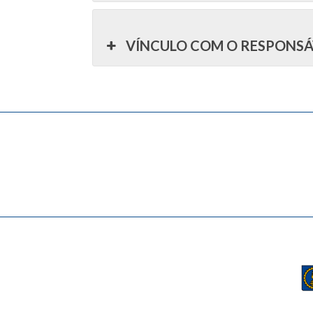
VÍNCULO COM O RESPONSÁ