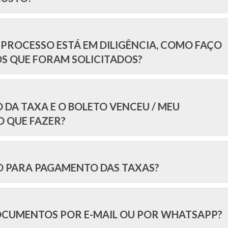
PROCESSO ESTÁ EM DILIGÊNCIA, COMO FAÇO
S QUE FORAM SOLICITADOS?
 DA TAXA E O BOLETO VENCEU / MEU
O QUE FAZER?
 PARA PAGAMENTO DAS TAXAS?
CUMENTOS POR E-MAIL OU POR WHATSAPP?