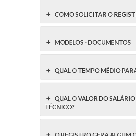
COMO SOLICITAR O REGIST
MODELOS - DOCUMENTOS
QUAL O TEMPO MÉDIO PARA
QUAL O VALOR DO SALÁRIO
TÉCNICO?
O REGISTRO GERA ALGUM 