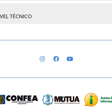
VEL TÉCNICO
INSTAGRAM
FACEBOOK
YOUTUBE