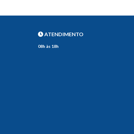
ATENDIMENTO
08h às 18h