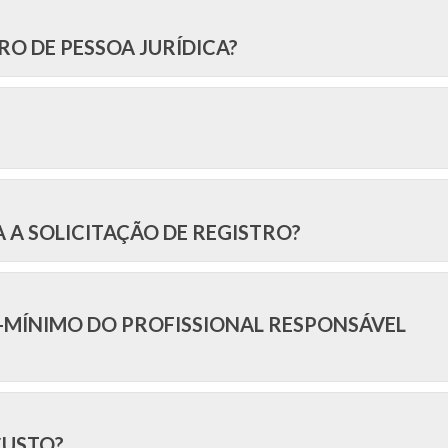
RO DE PESSOA JURÍDICA?
 A SOLICITAÇÃO DE REGISTRO?
-MÍNIMO DO PROFISSIONAL RESPONSÁVEL
CUSTO?