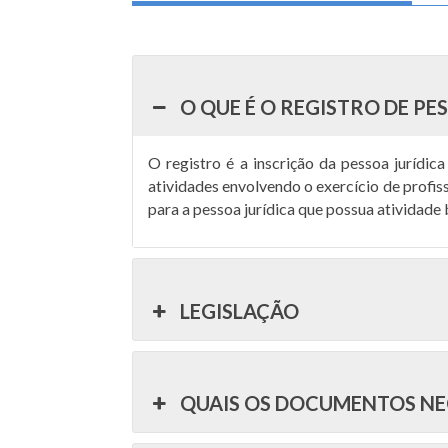
O QUE É O REGISTRO DE PE
O registro é a inscrição da pessoa jurídic
atividades envolvendo o exercício de profis
para a pessoa jurídica que possua atividade 
LEGISLAÇÃO
QUAIS OS DOCUMENTOS NE