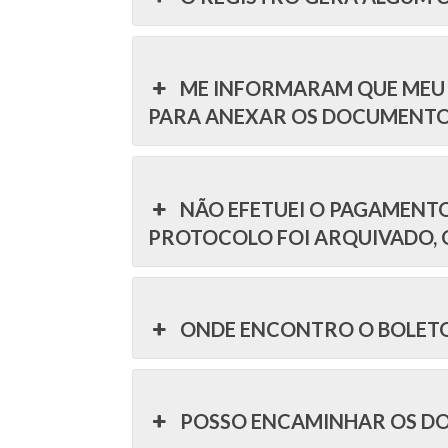
ME INFORMARAM QUE MEU 
PARA ANEXAR OS DOCUMENTO
NÃO EFETUEI O PAGAMENTO
PROTOCOLO FOI ARQUIVADO, 
ONDE ENCONTRO O BOLETO
POSSO ENCAMINHAR OS DO