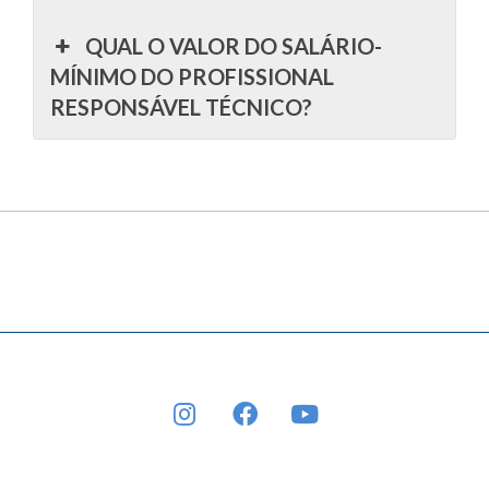
QUAL O VALOR DO SALÁRIO-
MÍNIMO DO PROFISSIONAL
RESPONSÁVEL TÉCNICO?
INSTAGRAM
FACEBOOK
YOUTUBE