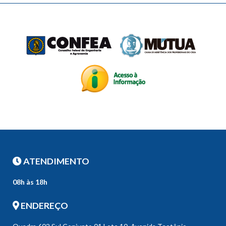
ATENDIMENTO
08h às 18h
ENDEREÇO