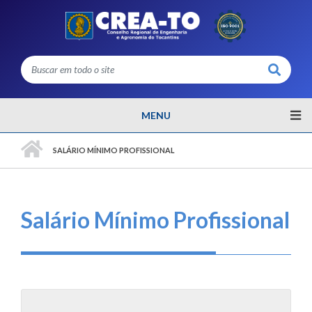
Buscar
MENU
PÁGINA INICIAL
SALÁRIO MÍNIMO PROFISSIONAL
Salário Mínimo Profissional