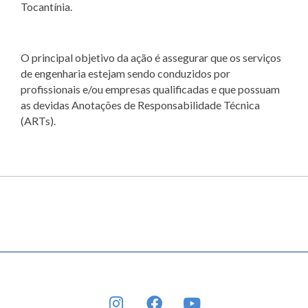
Tocantínia.
O principal objetivo da ação é assegurar que os serviços
de engenharia estejam sendo conduzidos por
profissionais e/ou empresas qualificadas e que possuam
as devidas Anotações de Responsabilidade Técnica
(ARTs).
INSTAGRAM
FACEBOOK
YOUTUBE