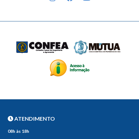
ATENDIMENTO
08h às 18h