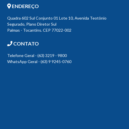
ENDEREÇO
Quadra 602 Sul Conjunto 01 Lote 10, Avenida Teotônio
Segurado, Plano Diretor Sul
Palmas - Tocantins. CEP 77022-002
CONTATO
Telefone Geral - (63) 3219 - 9800
WhatsApp Geral - (63) 9 9245-0760