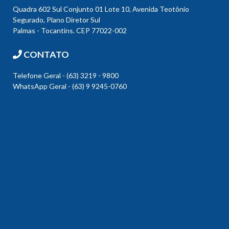
Quadra 602 Sul Conjunto 01 Lote 10, Avenida Teotônio
Segurado, Plano Diretor Sul
Palmas - Tocantins. CEP 77022-002
CONTATO
Telefone Geral - (63) 3219 - 9800
WhatsApp Geral - (63) 9 9245-0760