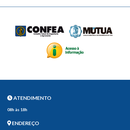
ATENDIMENTO
08h às 18h
ENDEREÇO