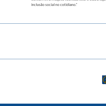
inclusão social no cotidiano.”