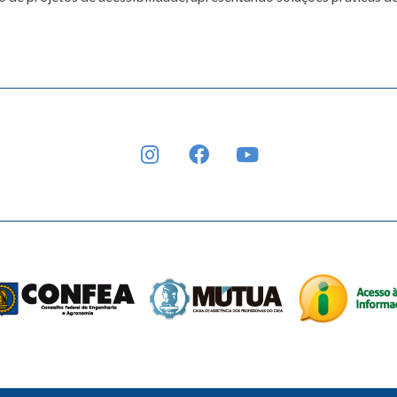
INSTAGRAM
FACEBOOK
YOUTUBE