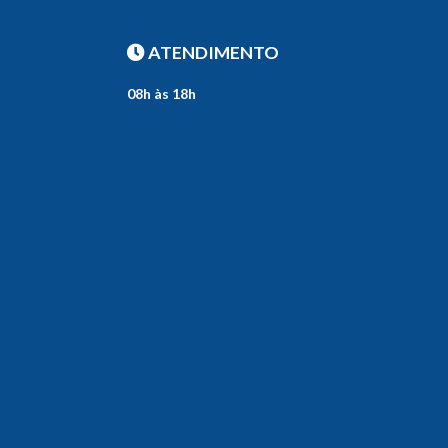
ATENDIMENTO
08h às 18h