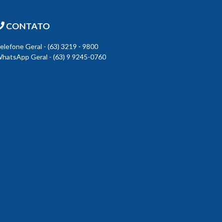
CONTATO
elefone Geral - (63) 3219 - 9800
hatsApp Geral - (63) 9 9245-0760