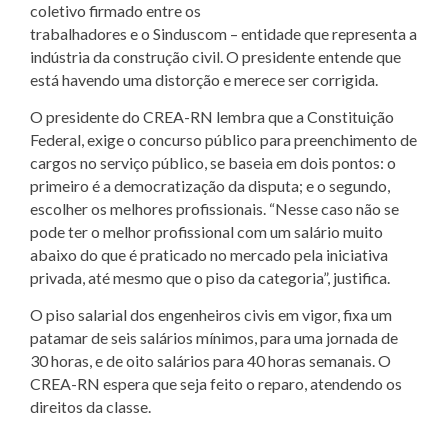
coletivo firmado entre os
trabalhadores e o Sinduscom – entidade que representa a
indústria da construção civil. O presidente entende que
está havendo uma distorção e merece ser corrigida.
O presidente do CREA-RN lembra que a Constituição
Federal, exige o concurso público para preenchimento de
cargos no serviço público, se baseia em dois pontos: o
primeiro é a democratização da disputa; e o segundo,
escolher os melhores profissionais. “Nesse caso não se
pode ter o melhor profissional com um salário muito
abaixo do que é praticado no mercado pela iniciativa
privada, até mesmo que o piso da categoria”, justifica.
O piso salarial dos engenheiros civis em vigor, fixa um
patamar de seis salários mínimos, para uma jornada de
30 horas, e de oito salários para 40 horas semanais. O
CREA-RN espera que seja feito o reparo, atendendo os
direitos da classe.