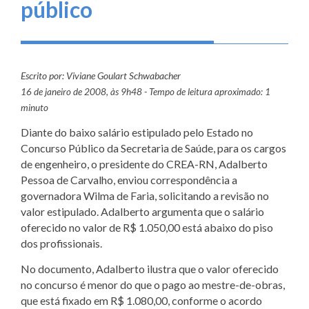
público
Escrito por: Viviane Goulart Schwabacher
16 de janeiro de 2008, às 9h48 - Tempo de leitura aproximado: 1
minuto
Diante do baixo salário estipulado pelo Estado no
Concurso Público da Secretaria de Saúde, para os cargos
de engenheiro, o presidente do CREA-RN, Adalberto
Pessoa de Carvalho, enviou correspondência a
governadora Wilma de Faria, solicitando a revisão no
valor estipulado. Adalberto argumenta que o salário
oferecido no valor de R$ 1.050,00 está abaixo do piso
dos profissionais.
No documento, Adalberto ilustra que o valor oferecido
no concurso é menor do que o pago ao mestre-de-obras,
que está fixado em R$ 1.080,00, conforme o acordo