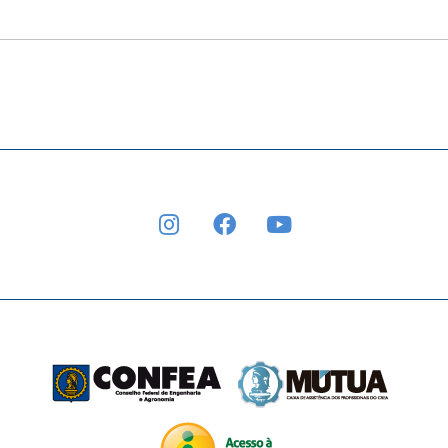
INSTAGRAM
FACEBOOK
YOUTUBE