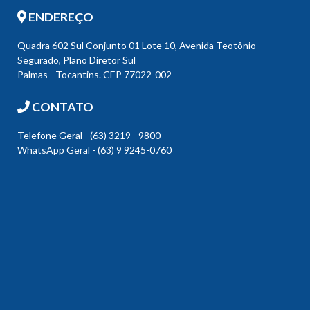
ENDEREÇO
Quadra 602 Sul Conjunto 01 Lote 10, Avenida Teotônio
Segurado, Plano Diretor Sul
Palmas - Tocantins. CEP 77022-002
CONTATO
Telefone Geral - (63) 3219 - 9800
WhatsApp Geral - (63) 9 9245-0760