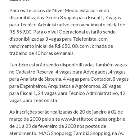
Para os Técnicos de Nível Médio estarão sendo
disponibilizadas: Sendo 8 vagas para Fiscal I; 7 vagas
para Técnico Administrativo com vencimento inicial de
R$ 959,00. Para o nível Operacional estarão sendo
disponibilizadas 3 vagas para Telefonista, com
vencimento inicial de R$ 650, 00, com Jornada de
trabalho de 40 horas semanais.
Também estarão sendo disponibilizadas também vagas
no Cadastro Reserva: 4 vagas para Advogados, 4 vagas
para Analista de Sistema, 4 vagas para Contador, 8 vagas
para Engenheiros, Arquitetos e Agrônomos, 28 vagas
para Fiscal 1, 24 vagas para Técnico Administrativo, 12
vagas para Telefonista
As inscrições serão realizadas de 20 de janeiro à 02 de
março de 2008 pelo site www.institutocidades.org.br e
de 11 à 29 de fevereiro de 2008 nos postos de
atendimento: MAG Shopping; Tambiá Shopping, na Av.