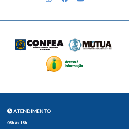
ATENDIMENTO
08h às 18h