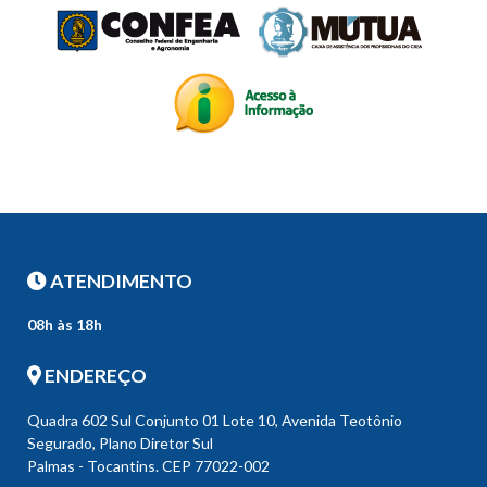
ATENDIMENTO
08h às 18h
ENDEREÇO
Quadra 602 Sul Conjunto 01 Lote 10, Avenida Teotônio
Segurado, Plano Diretor Sul
Palmas - Tocantins. CEP 77022-002