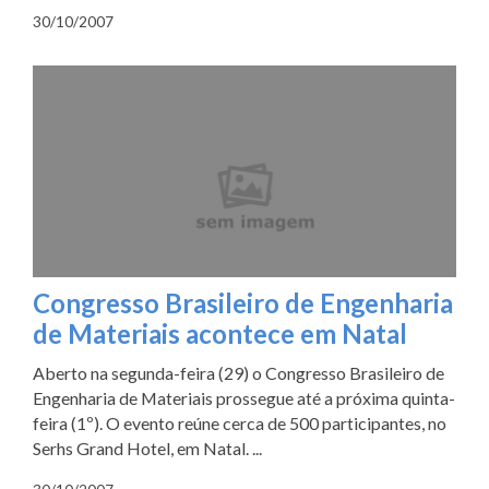
30/10/2007
Congresso Brasileiro de Engenharia
de Materiais acontece em Natal
Aberto na segunda-feira (29) o Congresso Brasileiro de
Engenharia de Materiais prossegue até a próxima quinta-
feira (1º). O evento reúne cerca de 500 participantes, no
Serhs Grand Hotel, em Natal. ...