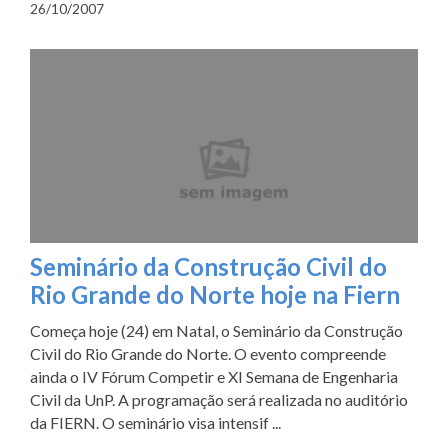
26/10/2007
Seminário da Construção Civil do
Rio Grande do Norte hoje na Fiern
Começa hoje (24) em Natal, o Seminário da Construção
Civil do Rio Grande do Norte. O evento compreende
ainda o IV Fórum Competir e XI Semana de Engenharia
Civil da UnP. A programação será realizada no auditório
da FIERN. O seminário visa intensif ...