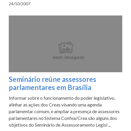
24/10/2007
Seminário reúne assessores
parlamentares em Brasília
Informar sobre o funcionamento do poder legislativo,
alinhar as ações dos Creas visando uma agenda
parlamentar comum, e ampliar a presença de assessores
parlamentares no Sistema Confea/Crea são alguns dos
objetivos do Seminário de Assessoramento Legisl ...