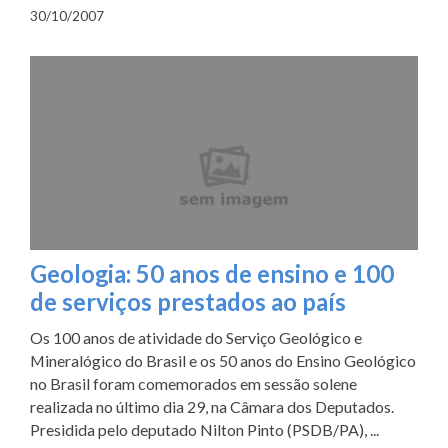
30/10/2007
Geologia: 50 anos de ensino e 100
de serviços prestados ao país
Os 100 anos de atividade do Serviço Geológico e
Mineralógico do Brasil e os 50 anos do Ensino Geológico
no Brasil foram comemorados em sessão solene
realizada no último dia 29, na Câmara dos Deputados.
Presidida pelo deputado Nilton Pinto (PSDB/PA), ...