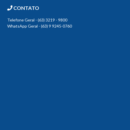
CONTATO
Telefone Geral - (63) 3219 - 9800
WhatsApp Geral - (63) 9 9245-0760