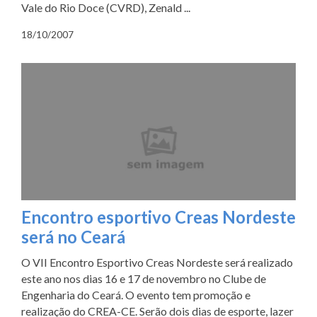
Vale do Rio Doce (CVRD), Zenald ...
18/10/2007
Encontro esportivo Creas Nordeste
será no Ceará
O VII Encontro Esportivo Creas Nordeste será realizado
este ano nos dias 16 e 17 de novembro no Clube de
Engenharia do Ceará. O evento tem promoção e
realização do CREA-CE. Serão dois dias de esporte, lazer