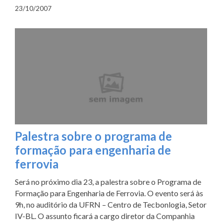
23/10/2007
Palestra sobre o programa de
formação para engenharia de
ferrovia
Será no próximo dia 23, a palestra sobre o Programa de
Formação para Engenharia de Ferrovia. O evento será às
9h, no auditório da UFRN – Centro de Tecbonlogia, Setor
IV-BL. O assunto ficará a cargo diretor da Companhia